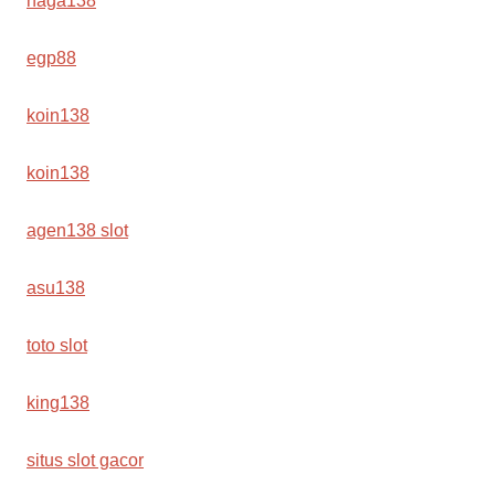
naga138
egp88
koin138
koin138
agen138 slot
asu138
toto slot
king138
situs slot gacor