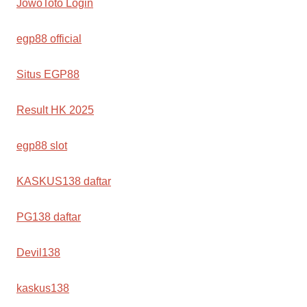
JowoToto Login
egp88 official
Situs EGP88
Result HK 2025
egp88 slot
KASKUS138 daftar
PG138 daftar
Devil138
kaskus138