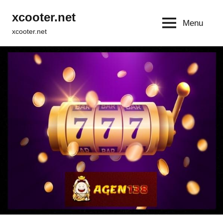
Skip
xcooter.net
to
Menu
xcooter.net
content