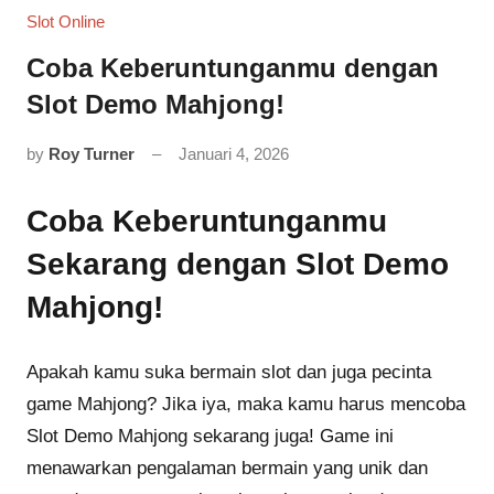
Slot Online
Coba Keberuntunganmu dengan
Slot Demo Mahjong!
by
Roy Turner
Januari 4, 2026
Coba Keberuntunganmu
Sekarang dengan Slot Demo
Mahjong!
Apakah kamu suka bermain slot dan juga pecinta
game Mahjong? Jika iya, maka kamu harus mencoba
Slot Demo Mahjong sekarang juga! Game ini
menawarkan pengalaman bermain yang unik dan