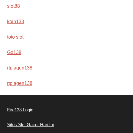
slot88
koin138
toto slot
Go138
rtp agen138
rtp agen138
Fire138 Login
Situs Slot Gacor Hari Ini