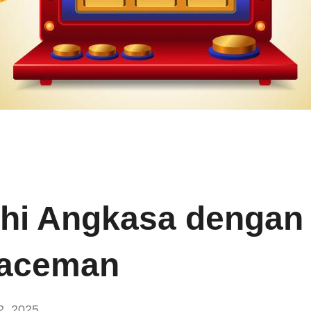
ahi Angkasa dengan 
aceman
2, 2025