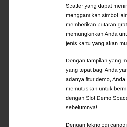
Scatter yang dapat men
menggantikan simbol la
memberikan putaran gratis
memungkinkan Anda unt
jenis kartu yang akan mu
Dengan tampilan yang me
yang tepat bagi Anda ya
adanya fitur demo, And
memutuskan untuk bermai
dengan Slot Demo Space
sebelumnya!
Dengan teknologi cangg