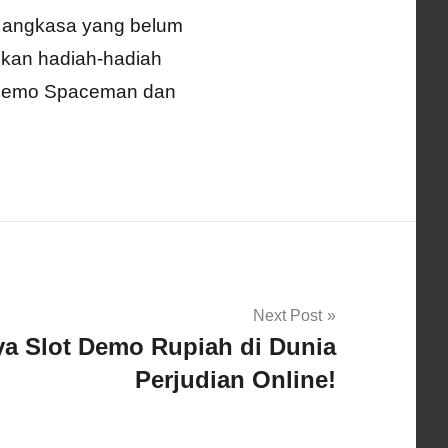
r angkasa yang belum
kan hadiah-hadiah
t Demo Spaceman dan
Next Post
ya Slot Demo Rupiah di Dunia
Perjudian Online!